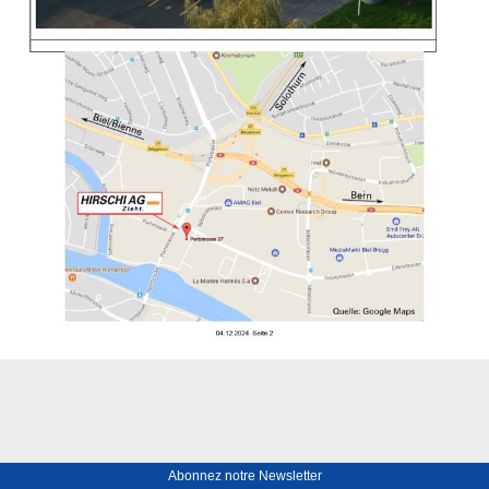
Abonnez notre Newsletter