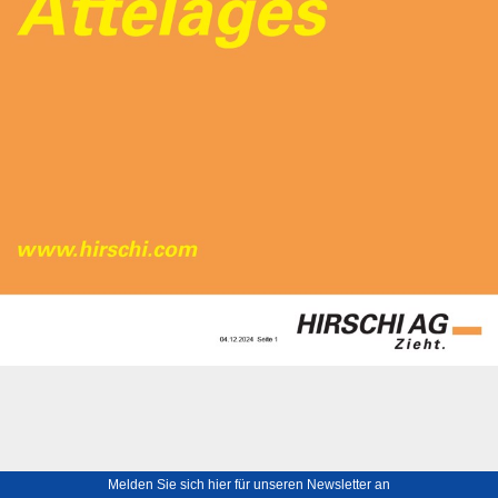
Melden Sie sich hier für unseren Newsletter an